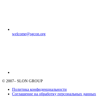
welcome@sgcon.org
© 2007–
SLON GROUP
Политика конфиденциальности
Соглашение на обработку персональных данных