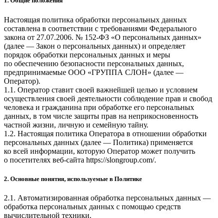
1. Общие положения
Настоящая политика обработки персональных данных
составлена в соответствии с требованиями Федерального
закона от 27.07.2006. № 152-ФЗ «О персональных данных»
(далее — Закон о персональных данных) и определяет
порядок обработки персональных данных и меры
по обеспечению безопасности персональных данных,
предпринимаемые
ООО «ГРУППА СЛОН»
(далее —
Оператор).
1.1. Оператор ставит своей важнейшей целью и условием
осуществления своей деятельности соблюдение прав и свобод
человека и гражданина при обработке его персональных
данных, в том числе защиты прав на неприкосновенность
частной жизни, личную и семейную тайну.
1.2. Настоящая политика Оператора в отношении обработки
персональных данных (далее — Политика) применяется
ко всей информации, которую Оператор может получить
о посетителях веб-сайта
https://slongroup.com/
.
2. Основные понятия, используемые в Политике
2.1. Автоматизированная обработка персональных данных —
обработка персональных данных с помощью средств
вычислительной техники.