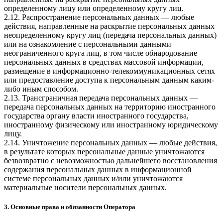
определенному лицу или определенному кругу лиц.
2.12. Распространение персональных данных — любые
действия, направленные на раскрытие персональных данных
неопределенному кругу лиц (передача персональных данных)
или на ознакомление с персональными данными
неограниченного круга лиц, в том числе обнародование
персональных данных в средствах массовой информации,
размещение в информационно-телекоммуникационных сетях
или предоставление доступа к персональным данным каким-
либо иным способом.
2.13. Трансграничная передача персональных данных —
передача персональных данных на территорию иностранного
государства органу власти иностранного государства,
иностранному физическому или иностранному юридическому
лицу.
2.14. Уничтожение персональных данных — любые действия,
в результате которых персональные данные уничтожаются
безвозвратно с невозможностью дальнейшего восстановления
содержания персональных данных в информационной
системе персональных данных и/или уничтожаются
материальные носители персональных данных.
3. Основные права и обязанности Оператора