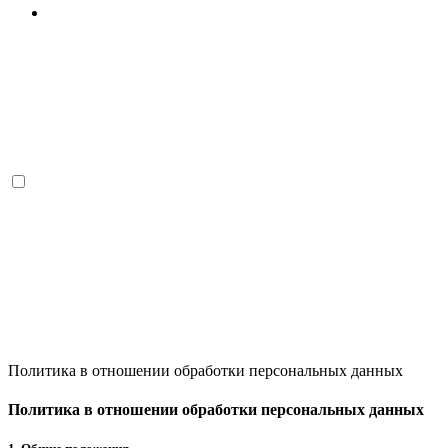
Политика в отношении обработки персональных данных
Политика в отношении обработки персональных данных