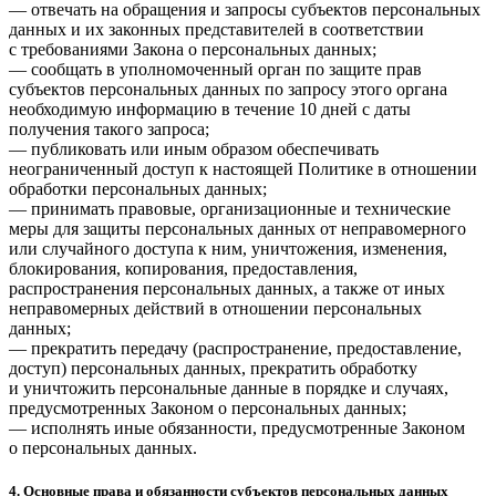
— отвечать на обращения и запросы субъектов персональных
данных и их законных представителей в соответствии
с требованиями Закона о персональных данных;
— сообщать в уполномоченный орган по защите прав
субъектов персональных данных по запросу этого органа
необходимую информацию в течение 10 дней с даты
получения такого запроса;
— публиковать или иным образом обеспечивать
неограниченный доступ к настоящей Политике в отношении
обработки персональных данных;
— принимать правовые, организационные и технические
меры для защиты персональных данных от неправомерного
или случайного доступа к ним, уничтожения, изменения,
блокирования, копирования, предоставления,
распространения персональных данных, а также от иных
неправомерных действий в отношении персональных
данных;
— прекратить передачу (распространение, предоставление,
доступ) персональных данных, прекратить обработку
и уничтожить персональные данные в порядке и случаях,
предусмотренных Законом о персональных данных;
— исполнять иные обязанности, предусмотренные Законом
о персональных данных.
4. Основные права и обязанности субъектов персональных данных