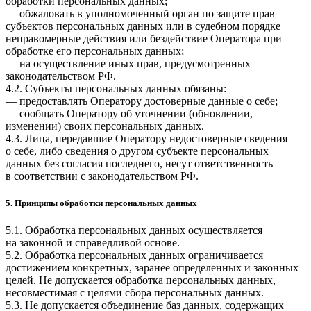
обработки персональных данных;
— обжаловать в уполномоченный орган по защите прав
субъектов персональных данных или в судебном порядке
неправомерные действия или бездействие Оператора при
обработке его персональных данных;
— на осуществление иных прав, предусмотренных
законодательством РФ.
4.2. Субъекты персональных данных обязаны:
— предоставлять Оператору достоверные данные о себе;
— сообщать Оператору об уточнении (обновлении,
изменении) своих персональных данных.
4.3. Лица, передавшие Оператору недостоверные сведения
о себе, либо сведения о другом субъекте персональных
данных без согласия последнего, несут ответственность
в соответствии с законодательством РФ.
5. Принципы обработки персональных данных
5.1. Обработка персональных данных осуществляется
на законной и справедливой основе.
5.2. Обработка персональных данных ограничивается
достижением конкретных, заранее определенных и законных
целей. Не допускается обработка персональных данных,
несовместимая с целями сбора персональных данных.
5.3. Не допускается объединение баз данных, содержащих