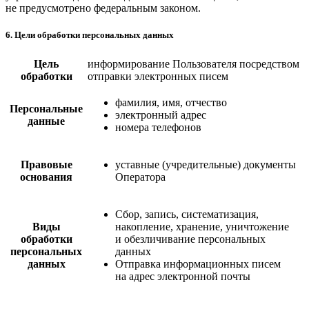
не предусмотрено федеральным законом.
6. Цели обработки персональных данных
Цель
информирование Пользователя посредством
обработки
отправки электронных писем
фамилия, имя, отчество
Персональные
электронный адрес
данные
номера телефонов
Правовые
уставные (учредительные) документы
основания
Оператора
Сбор, запись, систематизация,
Виды
накопление, хранение, уничтожение
обработки
и обезличивание персональных
персональных
данных
данных
Отправка информационных писем
на адрес электронной почты