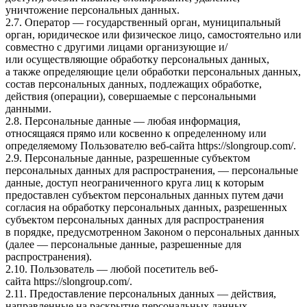
уничтожение персональных данных.
2.7. Оператор — государственный орган, муниципальный
орган, юридическое или физическое лицо, самостоятельно или
совместно с другими лицами организующие и/
или осуществляющие обработку персональных данных,
а также определяющие цели обработки персональных данных,
состав персональных данных, подлежащих обработке,
действия (операции), совершаемые с персональными
данными.
2.8. Персональные данные — любая информация,
относящаяся прямо или косвенно к определенному или
определяемому Пользователю веб-сайта
https://slongroup.com/
.
2.9. Персональные данные, разрешенные субъектом
персональных данных для распространения, — персональные
данные, доступ неограниченного круга лиц к которым
предоставлен субъектом персональных данных путем дачи
согласия на обработку персональных данных, разрешенных
субъектом персональных данных для распространения
в порядке, предусмотренном Законом о персональных данных
(далее — персональные данные, разрешенные для
распространения).
2.10. Пользователь — любой посетитель веб-
сайта
https://slongroup.com/
.
2.11. Предоставление персональных данных — действия,
направленные на раскрытие персональных данных