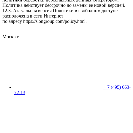
Политика действует бессрочно до замены ее новой версией.
12.3. Актуальная версия Политики в свободном доступе
расположена в сети Интернет
по адресу
https://slongroup.com/policy.html
.
Москва:
+7 (495) 663-
72-13