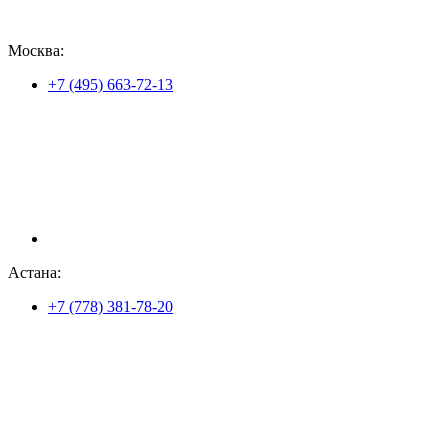
Москва:
+7 (495) 663-72-13
Астана:
+7 (778) 381-78-20