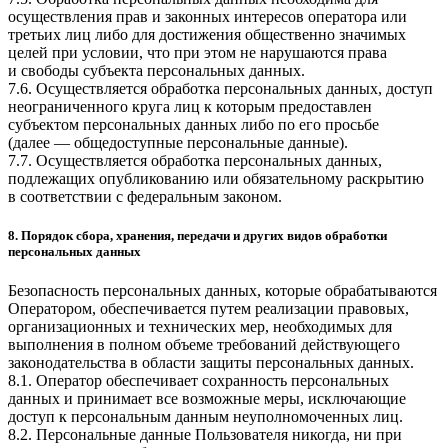
осуществления прав и законных интересов оператора или
третьих лиц либо для достижения общественно значимых
целей при условии, что при этом не нарушаются права
и свободы субъекта персональных данных.
7.6. Осуществляется обработка персональных данных, доступ
неограниченного круга лиц к которым предоставлен
субъектом персональных данных либо по его просьбе
(далее — общедоступные персональные данные).
7.7. Осуществляется обработка персональных данных,
подлежащих опубликованию или обязательному раскрытию
в соответствии с федеральным законом.
8. Порядок сбора, хранения, передачи и других видов обработки
персональных данных
Безопасность персональных данных, которые обрабатываются
Оператором, обеспечивается путем реализации правовых,
организационных и технических мер, необходимых для
выполнения в полном объеме требований действующего
законодательства в области защиты персональных данных.
8.1. Оператор обеспечивает сохранность персональных
данных и принимает все возможные меры, исключающие
доступ к персональным данным неуполномоченных лиц.
8.2. Персональные данные Пользователя никогда, ни при