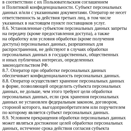
в соответствии с их Пользовательским соглашением
и Политикой конфиденциальности. Субъект персональных
данных и/или с указанными документами. Оператор не несет
ответственность за действия третьих лиц, в том числе
указанных в настоящем пункте поставщиков услуг.
8.6. Установленные субъектом персональных данных запреты
на передачу (кроме предоставления доступа), а также
на обработку или условия обработки (кроме получения
доступа) персональных данных, разрешенных для
распространения, не действуют в случаях обработки
персональных данных в государственных, общественных
и иных публичных интересах, определенных
законодательством РФ.
8.7. Оператор при обработке персональных данных
обеспечивает конфиденциальность персональных данных.
8.8. Оператор осуществляет хранение персональных данных
в форме, позволяющей определить субъекта персональных
данных, не дольше, чем этого требуют цели обработки
персональных данных, если срок хранения персональных
данных не установлен федеральным законом, договором,
стороной которого, выгодоприобретателем или поручителем
по которому является субъект персональных данных.
8.9. Условием прекращения обработки персональных данных
может являться достижение целей обработки персональных
данных, истечение срока действия согласия субъекта