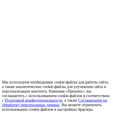
Мы используем необходимые cookie-файлы для работы сайта,
а также аналитические cookie-файлы для улучшения сайта и
персонализации контента. Нажимая «Принять», вы
соглашаетесь с использованием cookie-файлов в соответствии
с
Политикой конфиденциальности
, а также
Соглашением на
обработку персональных данных
. Вы можете ограничить
использование cookie-файлов в настройках браузера.