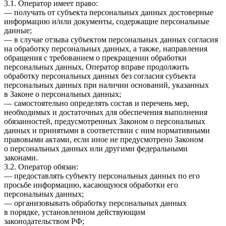
3.1. Оператор имеет право:
— получать от субъекта персональных данных достоверные
информацию и/или документы, содержащие персональные
данные;
— в случае отзыва субъектом персональных данных согласия
на обработку персональных данных, а также, направления
обращения с требованием о прекращении обработки
персональных данных, Оператор вправе продолжить
обработку персональных данных без согласия субъекта
персональных данных при наличии оснований, указанных
в Законе о персональных данных;
— самостоятельно определять состав и перечень мер,
необходимых и достаточных для обеспечения выполнения
обязанностей, предусмотренных Законом о персональных
данных и принятыми в соответствии с ним нормативными
правовыми актами, если иное не предусмотрено Законом
о персональных данных или другими федеральными
законами.
3.2. Оператор обязан:
— предоставлять субъекту персональных данных по его
просьбе информацию, касающуюся обработки его
персональных данных;
— организовывать обработку персональных данных
в порядке, установленном действующим
законодательством РФ;