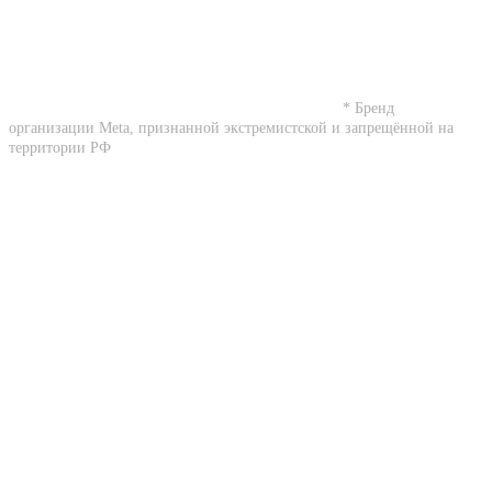
* Бренд
организации Meta, признанной экстремистской и запрещённой на
территории РФ