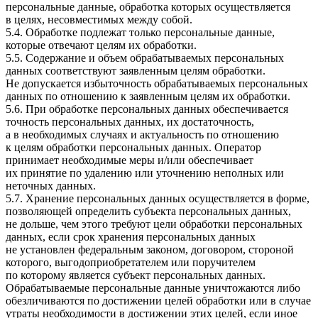
персональные данные, обработка которых осуществляется
в целях, несовместимых между собой.
5.4. Обработке подлежат только персональные данные,
которые отвечают целям их обработки.
5.5. Содержание и объем обрабатываемых персональных
данных соответствуют заявленным целям обработки.
Не допускается избыточность обрабатываемых персональных
данных по отношению к заявленным целям их обработки.
5.6. При обработке персональных данных обеспечивается
точность персональных данных, их достаточность,
а в необходимых случаях и актуальность по отношению
к целям обработки персональных данных. Оператор
принимает необходимые меры и/или обеспечивает
их принятие по удалению или уточнению неполных или
неточных данных.
5.7. Хранение персональных данных осуществляется в форме,
позволяющей определить субъекта персональных данных,
не дольше, чем этого требуют цели обработки персональных
данных, если срок хранения персональных данных
не установлен федеральным законом, договором, стороной
которого, выгодоприобретателем или поручителем
по которому является субъект персональных данных.
Обрабатываемые персональные данные уничтожаются либо
обезличиваются по достижении целей обработки или в случае
утраты необходимости в достижении этих целей, если иное