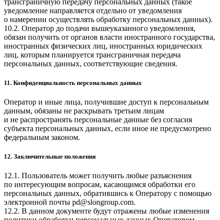
трансграничную передачу персональных данных (такое
уведомление направляется отдельно от уведомления
о намерении осуществлять обработку персональных данных).
10.2. Оператор до подачи вышеуказанного уведомления,
обязан получить от органов власти иностранного государства,
иностранных физических лиц, иностранных юридических
лиц, которым планируется трансграничная передача
персональных данных, соответствующие сведения.
11. Конфиденциальность персональных данных
Оператор и иные лица, получившие доступ к персональным
данным, обязаны не раскрывать третьим лицам
и не распространять персональные данные без согласия
субъекта персональных данных, если иное не предусмотрено
федеральным законом.
12. Заключительные положения
12.1. Пользователь может получить любые разъяснения
по интересующим вопросам, касающимся обработки его
персональных данных, обратившись к Оператору с помощью
электронной почты
pd@slongroup.com
.
12.2. В данном документе будут отражены любые изменения
политики обработки персональных данных Оператором.