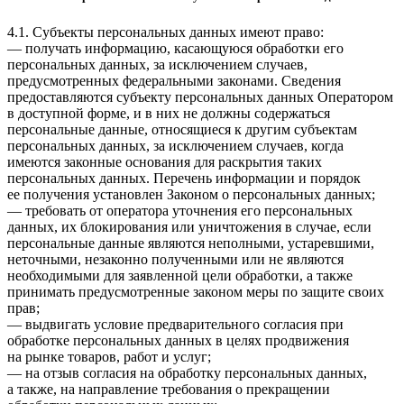
4.1. Субъекты персональных данных имеют право:
— получать информацию, касающуюся обработки его
персональных данных, за исключением случаев,
предусмотренных федеральными законами. Сведения
предоставляются субъекту персональных данных Оператором
в доступной форме, и в них не должны содержаться
персональные данные, относящиеся к другим субъектам
персональных данных, за исключением случаев, когда
имеются законные основания для раскрытия таких
персональных данных. Перечень информации и порядок
ее получения установлен Законом о персональных данных;
— требовать от оператора уточнения его персональных
данных, их блокирования или уничтожения в случае, если
персональные данные являются неполными, устаревшими,
неточными, незаконно полученными или не являются
необходимыми для заявленной цели обработки, а также
принимать предусмотренные законом меры по защите своих
прав;
— выдвигать условие предварительного согласия при
обработке персональных данных в целях продвижения
на рынке товаров, работ и услуг;
— на отзыв согласия на обработку персональных данных,
а также, на направление требования о прекращении