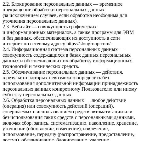
2.2. Блокирование персональных данных — временное
прекращение обработки персональных данных
(за исключением случаев, если обработка необходима для
уточнения персональных данных).
2.3. Веб-сайт — совокупность графических
и информационных материалов, а также программ для ЭВМ
и баз данных, обеспечивающих их доступность в сети
интернет по сетевому адресу
https://slongroup.com/
.
2.4. Информационная система персональных данных —
совокупность содержащихся в базах данных персональных
данных и обеспечивающих их обработку информационных
технологий и технических средств.
2.5. Обезличивание персональных данных — действия,
в результате которых невозможно определить без
использования дополнительной информации принадлежность
персональных данных конкретному Пользователю или иному
субъекту персональных данных.
2.6. Обработка персональных данных — любое действие
(операция) или совокупность действий (операций),
совершаемых с использованием средств автоматизации или
без использования таких средств с персональными данными,
включая сбор, запись, систематизацию, накопление, хранение,
уточнение (обновление, изменение), извлечение,
использование, передачу (распространение, предоставление,
доступ), обезличивание, блокирование, удаление,