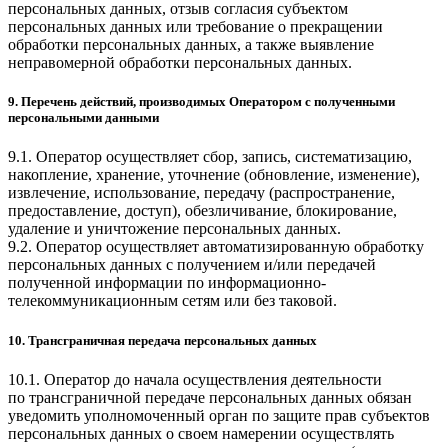
персональных данных, отзыв согласия субъектом
персональных данных или требование о прекращении
обработки персональных данных, а также выявление
неправомерной обработки персональных данных.
9. Перечень действий, производимых Оператором с полученными
персональными данными
9.1. Оператор осуществляет сбор, запись, систематизацию,
накопление, хранение, уточнение (обновление, изменение),
извлечение, использование, передачу (распространение,
предоставление, доступ), обезличивание, блокирование,
удаление и уничтожение персональных данных.
9.2. Оператор осуществляет автоматизированную обработку
персональных данных с получением и/или передачей
полученной информации по информационно-
телекоммуникационным сетям или без таковой.
10. Трансграничная передача персональных данных
10.1. Оператор до начала осуществления деятельности
по трансграничной передаче персональных данных обязан
уведомить уполномоченный орган по защите прав субъектов
персональных данных о своем намерении осуществлять