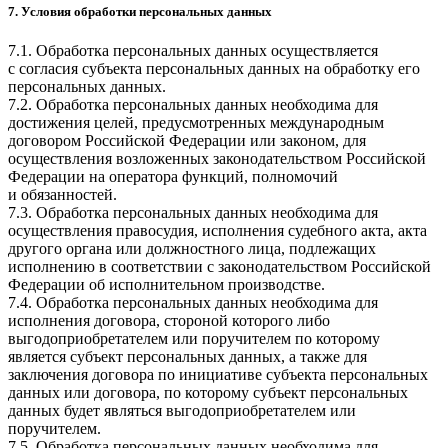
7. Условия обработки персональных данных
7.1. Обработка персональных данных осуществляется
с согласия субъекта персональных данных на обработку его
персональных данных.
7.2. Обработка персональных данных необходима для
достижения целей, предусмотренных международным
договором Российской Федерации или законом, для
осуществления возложенных законодательством Российской
Федерации на оператора функций, полномочий
и обязанностей.
7.3. Обработка персональных данных необходима для
осуществления правосудия, исполнения судебного акта, акта
другого органа или должностного лица, подлежащих
исполнению в соответствии с законодательством Российской
Федерации об исполнительном производстве.
7.4. Обработка персональных данных необходима для
исполнения договора, стороной которого либо
выгодоприобретателем или поручителем по которому
является субъект персональных данных, а также для
заключения договора по инициативе субъекта персональных
данных или договора, по которому субъект персональных
данных будет являться выгодоприобретателем или
поручителем.
7.5. Обработка персональных данных необходима для